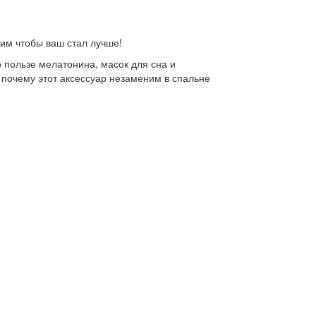
им чтобы ваш стал лучше!
о пользе мелатонина, масок для сна и
 почему этот аксессуар незаменим в спальне