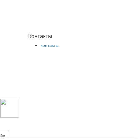
Контакты
контакты
йс