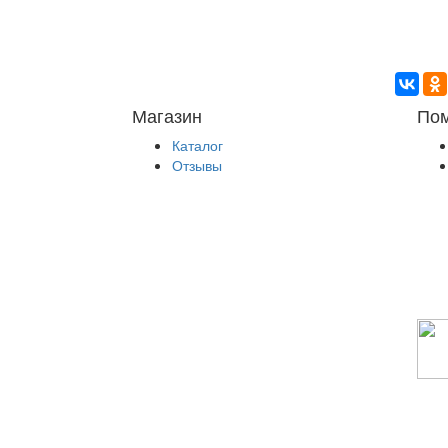
Магазин
По
Каталог
Отзывы