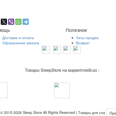
мощь
Полезное
Доставка и оплата
Хиты продаж
Оформление заказов
Возврат
Товары SleepStore на маркетплейсах :
© 2015-2026 Sleep Store All Rights Reserved | Товары для сна
Пра