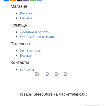
Магазин
Каталог
Отзывы
Помощь
Доставка и оплата
Оформление заказов
Полезное
Хиты продаж
Возврат
Контакты
контакты
Товары SleepStore на маркетплейсах :