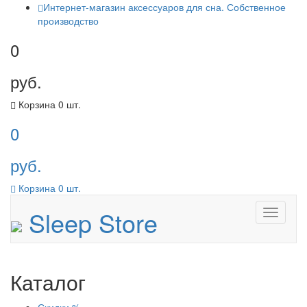
Интернет-магазин аксессуаров для сна. Собственное
производство
0
руб.
Корзина
0
шт.
0
руб.
Корзина
0
шт.
Sleep Store
Menu
Каталог