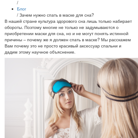
/
Блог
/
Зачем нужно спать в маске для сна?
В нашей стране культура здорового сна лишь только набирает
обороты. Поэтому многие не только не задумываются о
приобретении маски для сна, но и не могут понять истинной
причины – почему же я должен спать в маске? Мы расскажем
Вам почему это не просто красивый аксессуар спальни и
дадим этому научное объяснение.