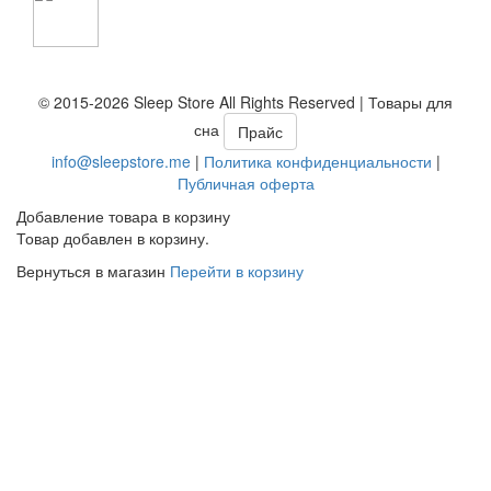
© 2015-2026 Sleep Store All Rights Reserved | Товары для
сна
Прайс
info@sleepstore.me
|
Политика конфиденциальности
|
Публичная оферта
Добавление товара в корзину
Товар добавлен в корзину.
Вернуться в магазин
Перейти в корзину