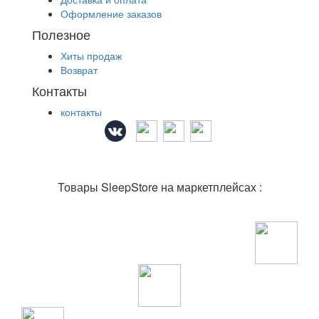
Оформление заказов
Полезное
Хиты продаж
Возврат
Контакты
контакты
Товары SleepStore на маркетплейсах :