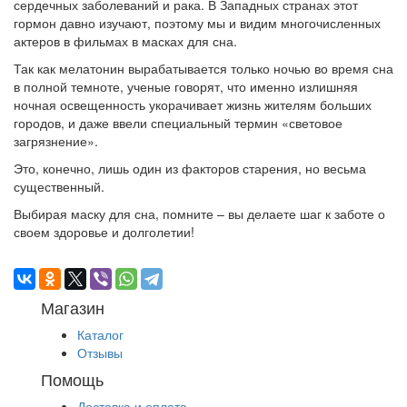
сердечных заболеваний и рака. В Западных странах этот
гормон давно изучают, поэтому мы и видим многочисленных
актеров в фильмах в масках для сна.
Так как мелатонин вырабатывается только ночью во время сна
в полной темноте, ученые говорят, что именно излишняя
ночная освещенность укорачивает жизнь жителям больших
городов, и даже ввели специальный термин «световое
загрязнение».
Это, конечно, лишь один из факторов старения, но весьма
существенный.
Выбирая маску для сна, помните – вы делаете шаг к заботе о
своем здоровье и долголетии!
Магазин
Каталог
Отзывы
Помощь
Доставка и оплата