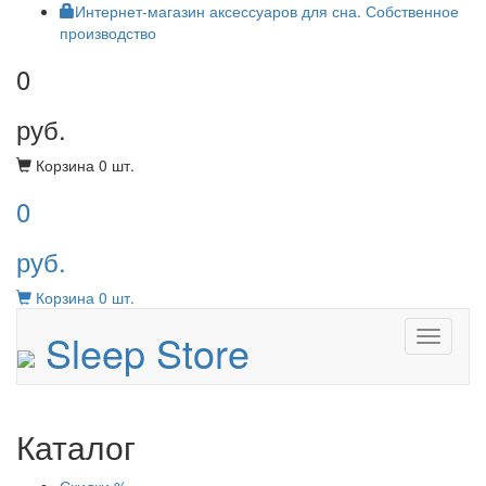
Интернет-магазин аксессуаров для сна. Собственное
производство
0
руб.
Корзина
0
шт.
0
руб.
Корзина
0
шт.
Sleep Store
Menu
Каталог