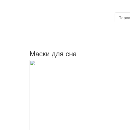
Перв
Маски для сна