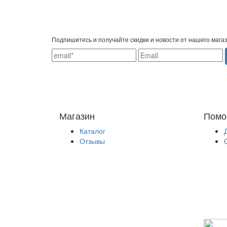
Подпишитесь и получайте скидки и новости от нашего мага
Магазин
Помо
Каталог
Отзывы