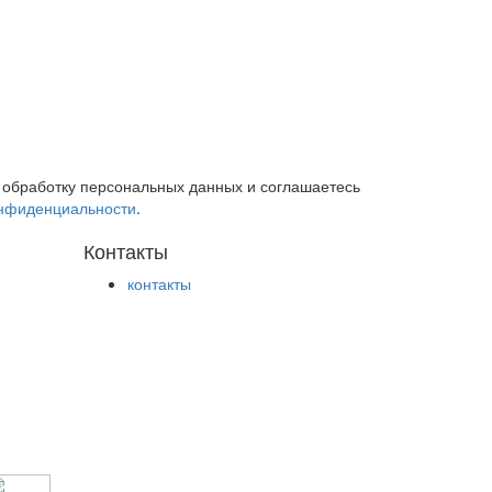
 обработку персональных данных и соглашаетесь
онфиденциальности
.
Контакты
контакты