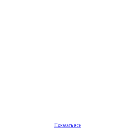
Показать все