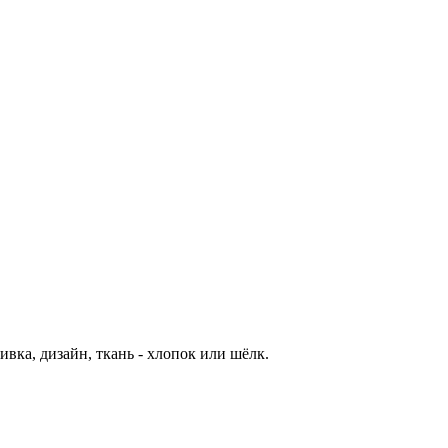
ка, дизайн, ткань - хлопок или шёлк.