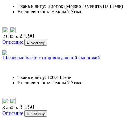
Ткань к лицу: Хлопок (Можно Заменить На Шёлк)
Внешняя ткань: Нежный Атлас
2 990
2 680 р.
Описание
В корзину
Шелковые маски с индивидуальной вышивкой
Ткань к лицу: 100% Шёлк
Внешняя ткань: Нежный Атлас
3 550
3 250 р.
Описание
В корзину