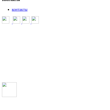
контакты