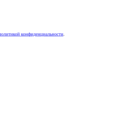
политикой конфиденциальности
.