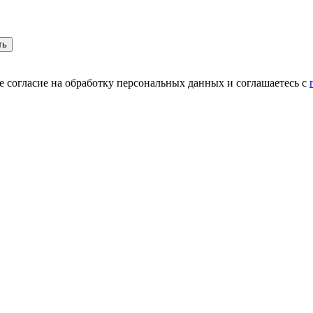
 согласие на обработку персональных данных и соглашаетесь c