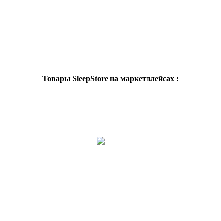
Товары SleepStore на маркетплейсах :