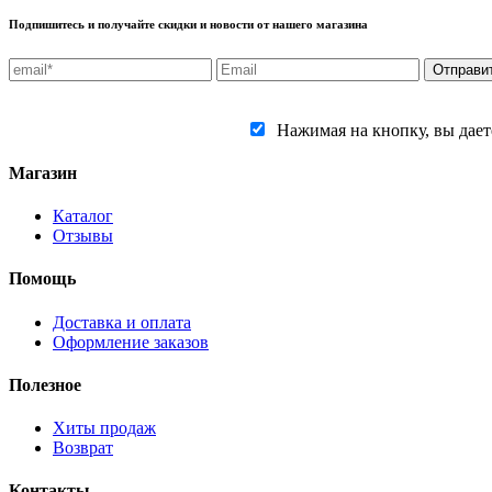
Подпишитесь и получайте скидки и новости от нашего магазина
Нажимая на кнопку, вы даете
Магазин
Каталог
Отзывы
Помощь
Доставка и оплата
Оформление заказов
Полезное
Хиты продаж
Возврат
Контакты