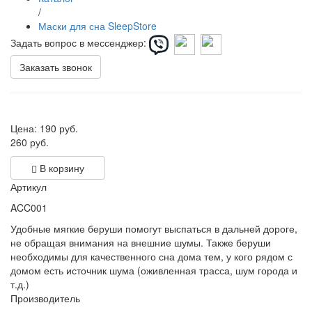
/
Маски для сна SleepStore
Задать вопрос в мессенджер:
Заказать звонок
Цена:
190
руб.
260 руб.
В корзину
Артикул
ACC001
Удобные мягкие беруши помогут выспаться в дальней дороге,
не обращая внимания на внешние шумы. Также беруши
необходимы для качественного сна дома тем, у кого рядом с
домом есть источник шума (оживленная трасса, шум города и
т.д.)
Производитель