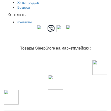
Хиты продаж
Возврат
Контакты
контакты
Товары SleepStore на маркетплейсах :