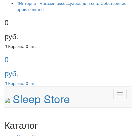
Интернет-магазин аксессуаров для сна. Собственное
производство
0
руб.
Корзина
0
шт.
0
руб.
Корзина
0
шт.
Sleep Store
Menu
Каталог