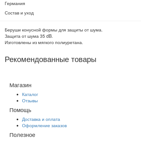
Германия
Состав и уход
Беруши конусной формы для защиты от шума.
Защита от шума 35 dB.
Изготовлены из мягкого полиуретана.
Рекомендованные товары
Магазин
Каталог
Отзывы
Помощь
Доставка и оплата
Оформление заказов
Полезное