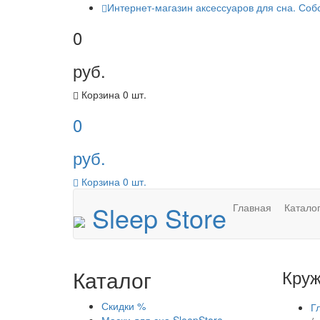
Интернет-магазин аксессуаров для сна. Соб
0
руб.
Корзина
0
шт.
0
руб.
Корзина
0
шт.
Sleep Store
Главная
Катало
Каталог
Круж
Скидки %
Г