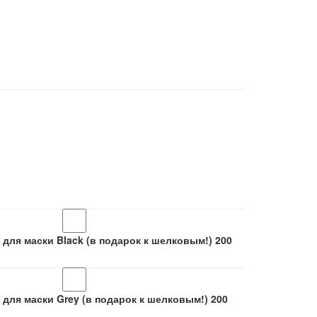
 для маски Black (в подарок к шелковым!)
200
 для маски Grey (в подарок к шелковым!)
200