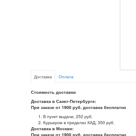
Доставка
Оплата
Стоимость доставки
Доставка в Санкт-Петербурге:
При заказе от 1900 руб. доставка бесплатно
В пункт выдачи, 252 руб. ­­
Курьером в пределах КАД, 350 руб.
Доставка в Москве:
При заказе от 1900 руб. доставка бесплатно