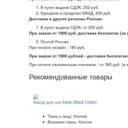
В пункт выдачи СДЭК, 252 руб.
Курьером в пределах МКАД, 430 руб.
Доставка в другие регионы России:
В пункт выдачи СДЭК, от 250 руб. ­­­­­­­­­­­­­­­­
При заказе от 1900 руб. доставка бесплатно (з
Почтой России:
При оплате онлайн - 180 руб.
При заказе от 1900 рублей - доставка бесплатн
При оплате наложенным платежом - от 380 руб. (в 
Рекомендованные товары
Маска для сна Italian Black Cotton
Ткань к лицу: Хлопок
Внешняя ткань: Хлопок