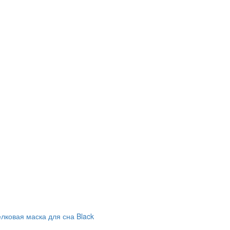
лковая маска для сна Black