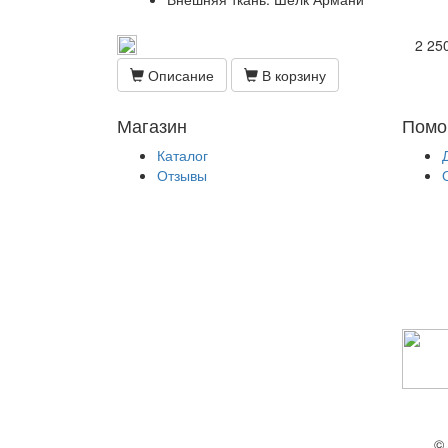
2 250
Описание
В корзину
Магазин
Помо
Каталог
Отзывы
© 