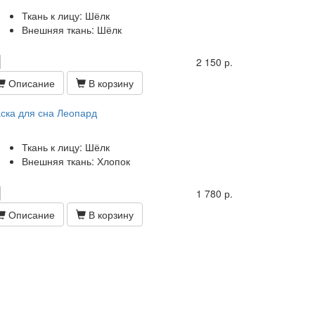
Ткань к лицу: Шёлк
Внешняя ткань: Шёлк
2 150 р.
Описание
В корзину
ска для сна Леопард
Ткань к лицу: Шёлк
Внешняя ткань: Хлопок
1 780 р.
Описание
В корзину