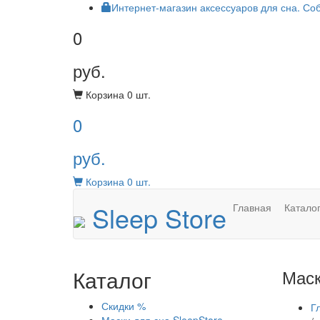
Интернет-магазин аксессуаров для сна. Со
0
руб.
Корзина
0
шт.
0
руб.
Корзина
0
шт.
Sleep Store
Главная
Катало
Каталог
Маск
Скидки %
Г