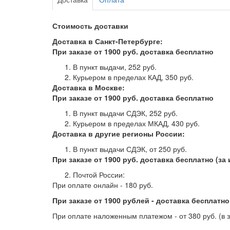
Стоимость доставки
Доставка в Санкт-Петербурге:
При заказе от 1900 руб. доставка бесплатно
В пункт выдачи, 252 руб. ­­
Курьером в пределах КАД, 350 руб.
Доставка в Москве:
При заказе от 1900 руб. доставка бесплатно
В пункт выдачи СДЭК, 252 руб.
Курьером в пределах МКАД, 430 руб.
Доставка в другие регионы России:
В пункт выдачи СДЭК, от 250 руб. ­­­­­­­­­­­­­­­­
При заказе от 1900 руб. доставка бесплатно (з
Почтой России:
При оплате онлайн - 180 руб.
При заказе от 1900 рублей - доставка бесплатн
При оплате наложенным платежом - от 380 руб. (в 