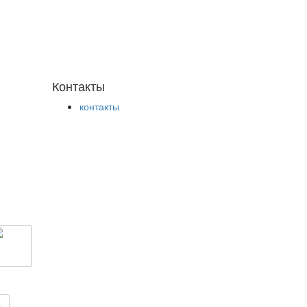
Контакты
контакты
с