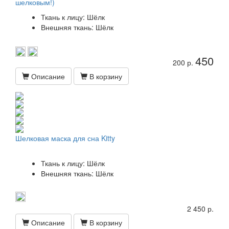
шелковым!)
Ткань к лицу: Шёлк
Внешняя ткань: Шёлк
450
200 р.
Описание
В корзину
Шелковая маска для сна Kitty
Ткань к лицу: Шёлк
Внешняя ткань: Шёлк
2 450 р.
Описание
В корзину