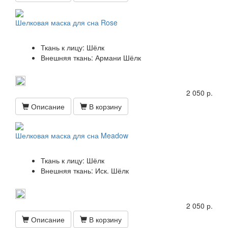
Шелковая маска для сна Rose
Ткань к лицу: Шёлк
Внешняя ткань: Армани Шёлк
2 050 р.
Описание
В корзину
Шелковая маска для сна Meadow
Ткань к лицу: Шёлк
Внешняя ткань: Иск. Шёлк
2 050 р.
Описание
В корзину