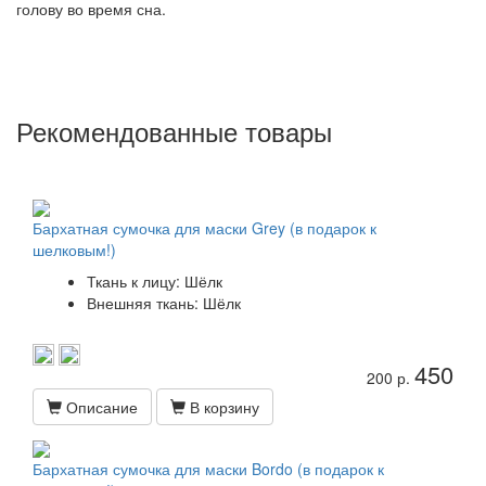
голову во время сна.
Рекомендованные товары
Бархатная сумочка для маски Grey (в подарок к
шелковым!)
Ткань к лицу: Шёлк
Внешняя ткань: Шёлк
450
200 р.
Описание
В корзину
Бархатная сумочка для маски Bordo (в подарок к