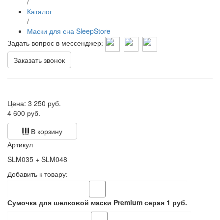
/
Каталог
/
Маски для сна SleepStore
Задать вопрос в мессенджер:
Заказать звонок
Цена:
3 250
руб.
4 600 руб.
В корзину
Артикул
SLM035 + SLM048
Добавить к товару:
Сумочка для шелковой маски Premium серая
1
руб.