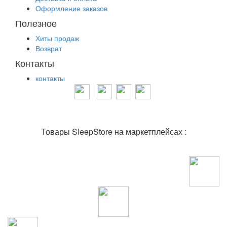
Оформление заказов
Полезное
Хиты продаж
Возврат
Контакты
контакты
Товары SleepStore на маркетплейсах :