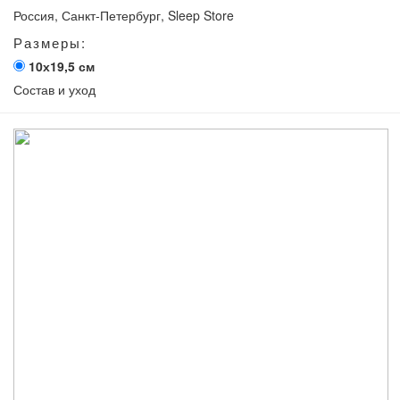
Россия, Санкт-Петербург, Sleep Store
Размеры:
10х19,5 см
Состав и уход