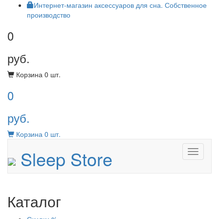
Интернет-магазин аксессуаров для сна. Собственное
производство
0
руб.
Корзина
0
шт.
0
руб.
Корзина
0
шт.
Sleep Store
Menu
Каталог