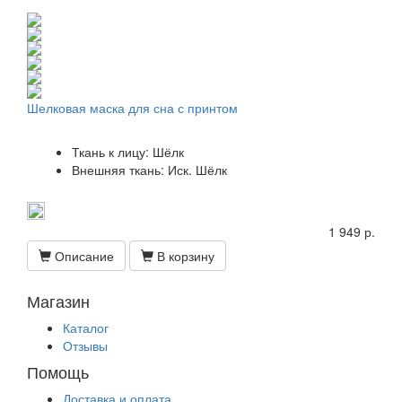
Шелковая маска для сна с принтом
Ткань к лицу: Шёлк
Внешняя ткань: Иск. Шёлк
1 949 р.
Описание
В корзину
Магазин
Каталог
Отзывы
Помощь
Доставка и оплата