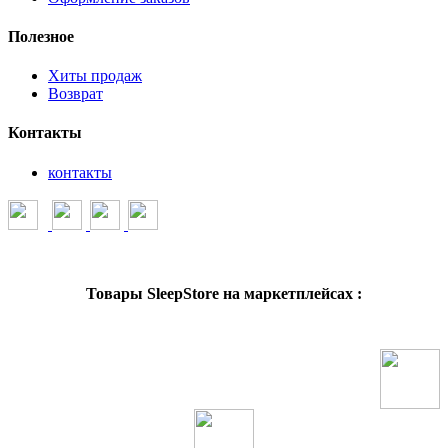
Полезное
Хиты продаж
Возврат
Контакты
контакты
Товары SleepStore на маркетплейсах :