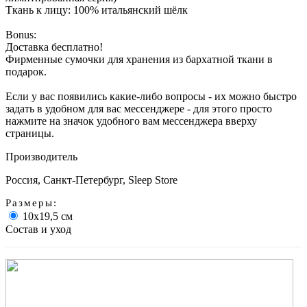
Ткань к лицу: 100% итальянский шёлк
Bonus:
Доставка бесплатно!
Фирменные сумочки для хранения из бархатной ткани в
подарок.
Если у вас появились какие-либо вопросы - их можно быстро
задать в удобном для вас мессенджере - для этого просто
нажмите на значок удобного вам мессенджера вверху
страницы.
Производитель
Россия, Санкт-Петербург, Sleep Store
Размеры:
10х19,5 см
Состав и уход