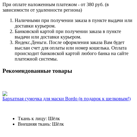
При оплате наложенным платежом - от 380 руб. (в
зависимости от удаленности региона)
Наличными при получении заказа в пункте выдачи или
доставки курьером.
Банковской картой при получении заказа в пункте
выдачи или доставки курьером.
Яндекс.Деньги. После оформления заказа Вам будет
выслан счет для оплаты или номер кошелька. Оплата
происходит банковской картой любого банка на сайте
платежной системы.
Рекомендованные товары
Бархатная сумочка для маски Bordo (в подарок к шелковым!)
Ткань к лицу: Шёлк
Внешняя ткань: Шёлк