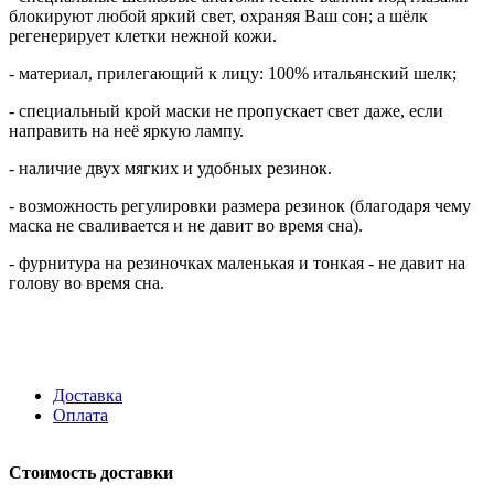
блокируют любой яркий свет, охраняя Ваш сон; а шёлк
регенерирует клетки нежной кожи.
- материал, прилегающий к лицу: 100% итальянский шелк;
- специальный крой маски не пропускает свет даже, если
направить на неё яркую лампу.
- наличие двух мягких и удобных резинок.
- возможность регулировки размера резинок (благодаря чему
маска не сваливается и не давит во время сна).
- фурнитура на резиночках маленькая и тонкая - не давит на
голову во время сна.
Доставка
Оплата
Стоимость доставки