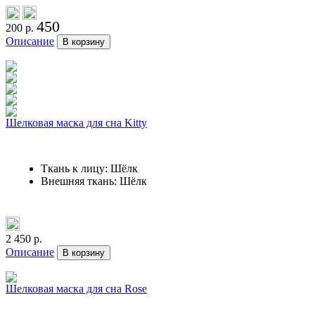
450
200 р.
Описание
В корзину
Шелковая маска для сна Kitty
Ткань к лицу: Шёлк
Внешняя ткань: Шёлк
2 450 р.
Описание
В корзину
Шелковая маска для сна Rose