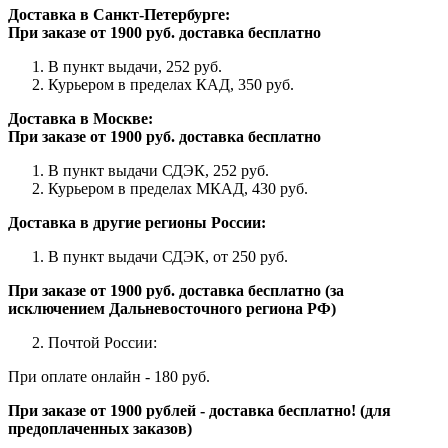
Доставка в Санкт-Петербурге:
При заказе от 1900 руб. доставка бесплатно
В пункт выдачи, 252 руб. ­­
Курьером в пределах КАД, 350 руб.
Доставка в Москве:
При заказе от 1900 руб. доставка бесплатно
В пункт выдачи СДЭК, 252 руб.
Курьером в пределах МКАД, 430 руб.
Доставка в другие регионы России:
В пункт выдачи СДЭК, от 250 руб. ­­­­­­­­­­­­­­­­
При заказе от 1900 руб. доставка бесплатно (за
исключением Дальневосточного региона РФ)
Почтой России:
При оплате онлайн - 180 руб.
При заказе от 1900 рублей - доставка бесплатно! (для
предоплаченных заказов)