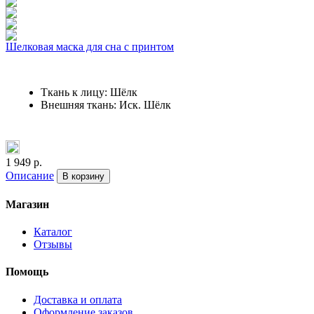
Шелковая маска для сна с принтом
Ткань к лицу: Шёлк
Внешняя ткань: Иск. Шёлк
1 949 р.
Описание
В корзину
Магазин
Каталог
Отзывы
Помощь
Доставка и оплата
Оформление заказов