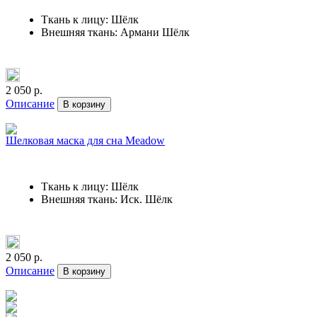
Ткань к лицу: Шёлк
Внешняя ткань: Армани Шёлк
2 050 р.
Описание
В корзину
Шелковая маска для сна Meadow
Ткань к лицу: Шёлк
Внешняя ткань: Иск. Шёлк
2 050 р.
Описание
В корзину