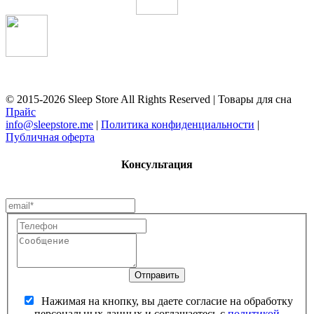
© 2015-2026 Sleep Store All Rights Reserved | Товары для сна
Прайс
info@sleepstore.me
|
Политика конфиденциальности
|
Публичная оферта
Консультация
Нажимая на кнопку, вы даете согласие на обработку
персональных данных и соглашаетесь c
политикой