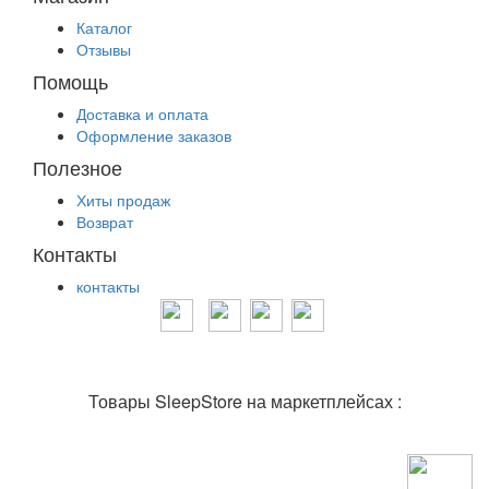
Каталог
Отзывы
Помощь
Доставка и оплата
Оформление заказов
Полезное
Хиты продаж
Возврат
Контакты
контакты
Товары SleepStore на маркетплейсах :