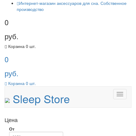
Интернет-магазин аксессуаров для сна. Собственное
производство
0
руб.
Корзина
0
шт.
0
руб.
Корзина
0
шт.
Sleep Store
Menu
Цена
От