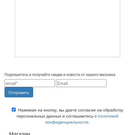
Подпишитесь и получайте скидки и новости от нашего магазина
Нажимая на кнопку, вы даете согласие на обработку
персональных данных и соглашаетесь c
политикой
конфиденциальности
.
Магазин