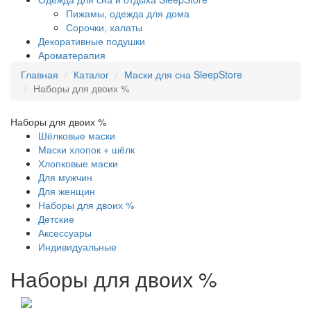
Пижамы, одежда для дома
Сорочки, халаты
Декоративные подушки
Ароматерапия
Главная
Каталог
Маски для сна SleepStore
Наборы для двоих %
Наборы для двоих %
Шёлковые маски
Маски хлопок + шёлк
Хлопковые маски
Для мужчин
Для женщин
Наборы для двоих %
Детские
Аксессуары
Индивидуальные
Наборы для двоих %