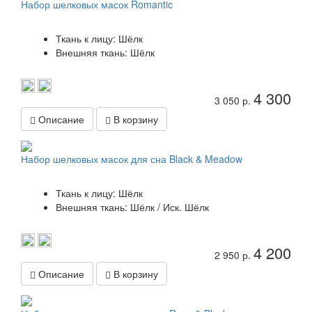
Набор шелковых масок Romantic
Ткань к лицу: Шёлк
Внешняя ткань: Шёлк
4 300
3 050 р.
Описание
В корзину
Набор шелковых масок для сна Black & Meadow
Ткань к лицу: Шёлк
Внешняя ткань: Шёлк / Иск. Шёлк
4 200
2 950 р.
Описание
В корзину