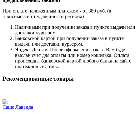
предоплаченных заказов)
При оплате наложенным платежом - от 380 руб. (в
зависимости от удаленности региона)
Наличными при получении заказа в пункте выдачи или
доставки курьером.
Банковской картой при получении заказа в пункте
выдачи или доставки курьером.
Яндекс.Деньги. После оформления заказа Вам будет
выслан счет для оплаты или номер кошелька. Оплата
происходит банковской картой любого банка на сайте
платежной системы.
Рекомендованные товары
Саше Лаванда