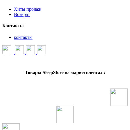
Хиты продаж
Возврат
Контакты
контакты
Товары SleepStore на маркетплейсах :