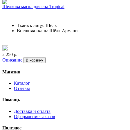
Шелкова маска для сна Tropical
Ткань к лицу: Шёлк
Внешняя ткань: Шёлк Армани
2 250 р.
Описание
В корзину
Магазин
Каталог
Отзывы
Помощь
Доставка и оплата
Оформление заказов
Полезное