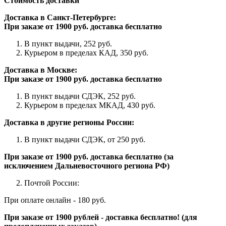
Стоимость доставки
Доставка в Санкт-Петербурге:
При заказе от 1900 руб. доставка бесплатно
В пункт выдачи, 252 руб. ­­
Курьером в пределах КАД, 350 руб.
Доставка в Москве:
При заказе от 1900 руб. доставка бесплатно
В пункт выдачи СДЭК, 252 руб.
Курьером в пределах МКАД, 430 руб.
Доставка в другие регионы России:
В пункт выдачи СДЭК, от 250 руб. ­­­­­­­­­­­­­­­­
При заказе от 1900 руб. доставка бесплатно (за
исключением Дальневосточного региона РФ)
Почтой России:
При оплате онлайн - 180 руб.
При заказе от 1900 рублей - доставка бесплатно! (для