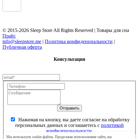
© 2015-2026 Sleep Store All Rights Reserved | Товары для сна
Прайс
info@sleepstore.me
|
Политика конфиденциальности
|
Публичная оферта
Консультация
Нажимая на кнопку, вы даете согласие на обработку
персональных данных и соглашаетесь c
политикой
конфиденциальности
.
Мы используем cookie-файлы. Продолжая использование сайта, вы