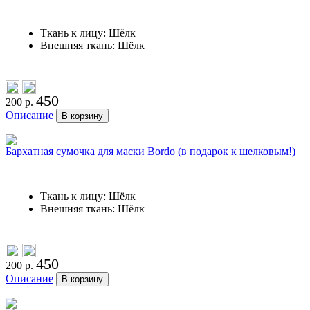
Ткань к лицу: Шёлк
Внешняя ткань: Шёлк
450
200 р.
Описание
В корзину
Бархатная сумочка для маски Bordo (в подарок к шелковым!)
Ткань к лицу: Шёлк
Внешняя ткань: Шёлк
450
200 р.
Описание
В корзину