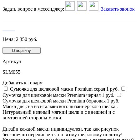
Задать вопрос в мессенджер:
Заказать звонок
Цена:
2 350
руб.
В корзину
Артикул
SLM055
Добавить к товару:
Сумочка для шелковой маски Premium серая
1
руб.
Сумочка для шелковой маски Premium черная
1
руб.
Сумочка для шелковой маски Premium бордовая
1
руб.
Маска для сна из итальянского дизайнерского шелка .
Натуральный нежный мягкий шелк и с внешней и с
внутренней стороны маски.
Дизайн каждой маски индивидуален, так как рисунок
бесконечно переливается по всему шелковому полотну!