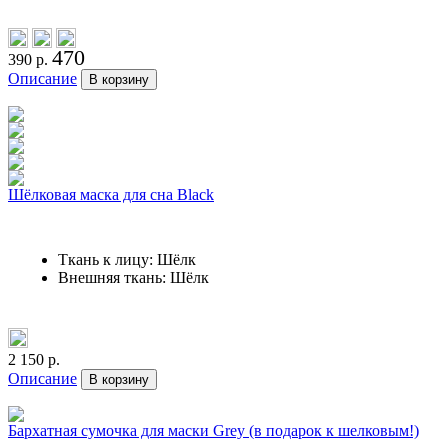
470
390 р.
Описание
В корзину
Шёлковая маска для сна Black
Ткань к лицу: Шёлк
Внешняя ткань: Шёлк
2 150 р.
Описание
В корзину
Бархатная сумочка для маски Grey (в подарок к шелковым!)