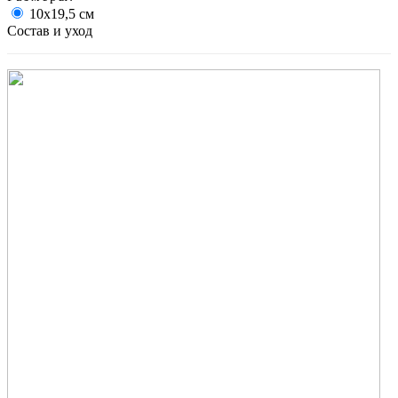
10х19,5 см
Состав и уход