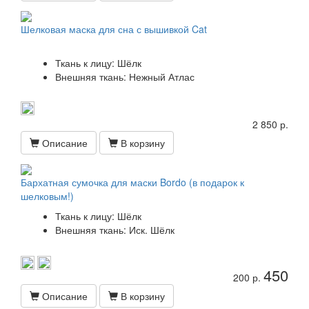
Шелковая маска для сна с вышивкой Cat
Ткань к лицу: Шёлк
Внешняя ткань: Нежный Атлас
2 850 р.
Описание
В корзину
Бархатная сумочка для маски Bordo (в подарок к
шелковым!)
Ткань к лицу: Шёлк
Внешняя ткань: Иск. Шёлк
450
200 р.
Описание
В корзину