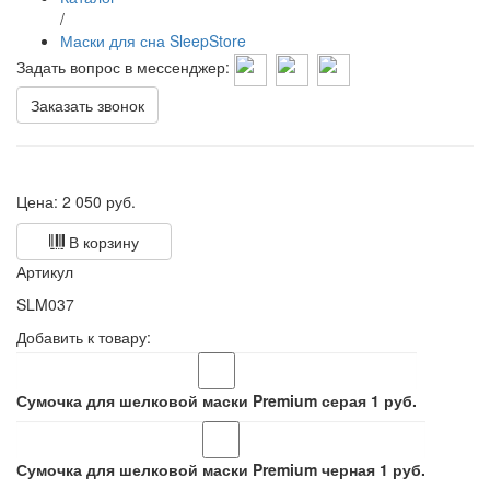
/
Маски для сна SleepStore
Задать вопрос в мессенджер:
Заказать звонок
Цена:
2 050
руб.
В корзину
Артикул
SLM037
Добавить к товару:
Сумочка для шелковой маски Premium серая
1
руб.
Сумочка для шелковой маски Premium черная
1
руб.