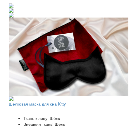
Шелковая маска для сна Kitty
Ткань к лицу: Шёлк
Внешняя ткань: Шёлк