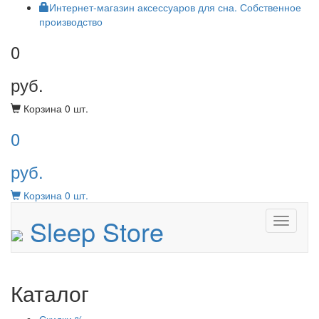
Интернет-магазин аксессуаров для сна. Собственное
производство
0
руб.
Корзина
0
шт.
0
руб.
Корзина
0
шт.
Sleep Store
Menu
Каталог