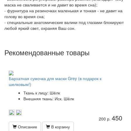
маска не сваливается и не давит во время сна);
- фурнитура на резиночках маленькая и тонкая - не давит на
голову во время сна;
- специальные анатомические валики под глазами блокируют
любой яркий свет, охраняя Ваш сон.
Рекомендованные товары
Бархатная сумочка для маски Grey (в подарок к
шелковым!)
Ткань к лицу: Шёлк
Внешняя ткань: Иск. Шёлк
450
200 р.
Описание
В корзину