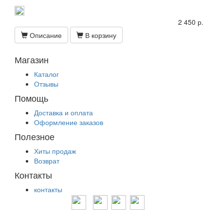
2 450 р.
Описание
В корзину
Магазин
Каталог
Отзывы
Помощь
Доставка и оплата
Оформление заказов
Полезное
Хиты продаж
Возврат
Контакты
контакты