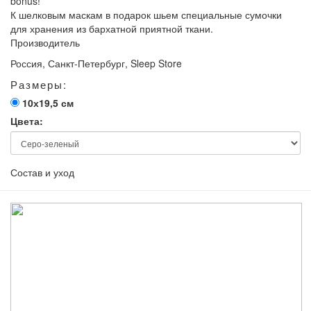
bonus!
К шелковым маскам в подарок шьем специальные сумочки
для хранения из бархатной приятной ткани.
Производитель
Россия, Санкт-Петербург, Sleep Store
Размеры:
10х19,5 см
Цвета:
Состав и уход