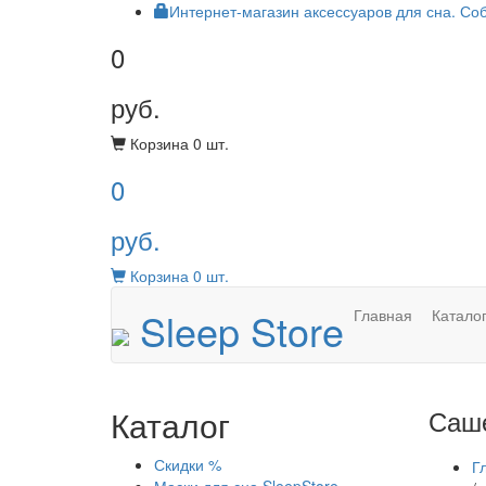
Интернет-магазин аксессуаров для сна. Со
0
руб.
Корзина
0
шт.
0
руб.
Корзина
0
шт.
Sleep Store
Главная
Катало
Каталог
Саш
Скидки %
Г