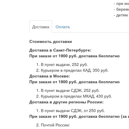
- при и
- бере
- детям
Доставка
Оплата
Стоимость доставки
Доставка в Санкт-Петербурге:
При заказе от 1900 руб. доставка бесплатно
В пункт выдачи, 252 руб. ­­
Курьером в пределах КАД, 350 руб.
Доставка в Москве:
При заказе от 1900 руб. доставка бесплатно
В пункт выдачи СДЭК, 252 руб.
Курьером в пределах МКАД, 430 руб.
Доставка в другие регионы России:
В пункт выдачи СДЭК, от 250 руб. ­­­­­­­­­­­­­­­­
При заказе от 1900 руб. доставка бесплатно (з
Почтой России: