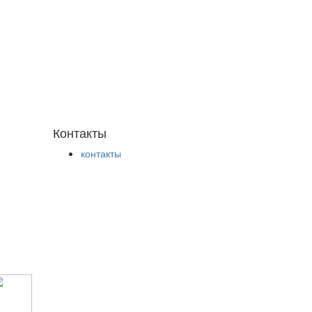
Контакты
контакты