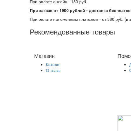
При оплате онлайн - 180 руб.
При заказе от 1900 рублей - доставка бесплатн
При оплате наложенным платежом - от 380 руб. (в 
Рекомендованные товары
Магазин
Помо
Каталог
Отзывы