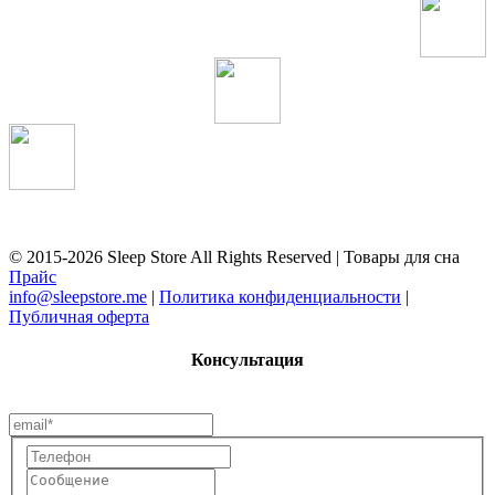
© 2015-2026 Sleep Store All Rights Reserved | Товары для сна
Прайс
info@sleepstore.me
|
Политика конфиденциальности
|
Публичная оферта
Консультация