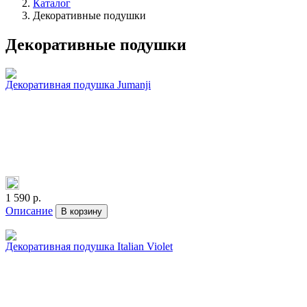
Каталог
Декоративные подушки
Декоративные подушки
Декоративная подушка Jumanji
1 590 р.
Описание
В корзину
Декоративная подушка Italian Violet