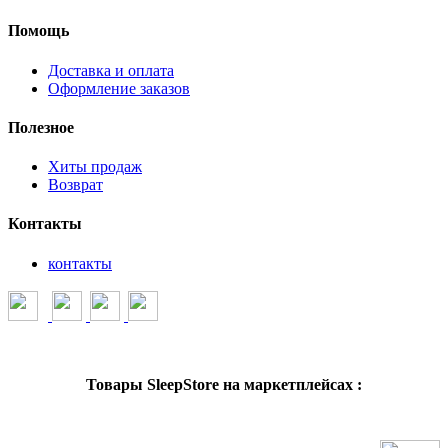
Помощь
Доставка и оплата
Оформление заказов
Полезное
Хиты продаж
Возврат
Контакты
контакты
Товары SleepStore на маркетплейсах :