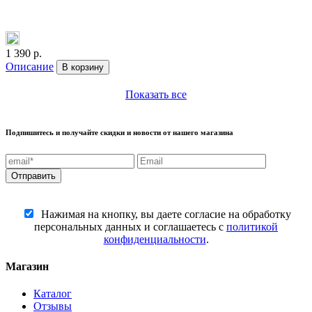
1 390 р.
Описание
В корзину
Показать все
Подпишитесь и получайте скидки и новости от нашего магазина
Нажимая на кнопку, вы даете согласие на обработку
персональных данных и соглашаетесь c
политикой
конфиденциальности
.
Магазин
Каталог
Отзывы