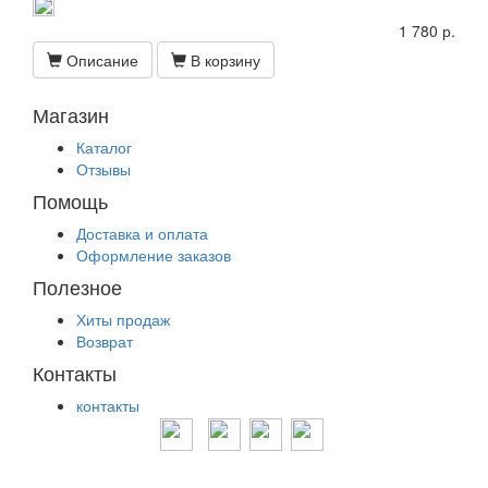
1 780 р.
Описание
В корзину
Магазин
Каталог
Отзывы
Помощь
Доставка и оплата
Оформление заказов
Полезное
Хиты продаж
Возврат
Контакты
контакты