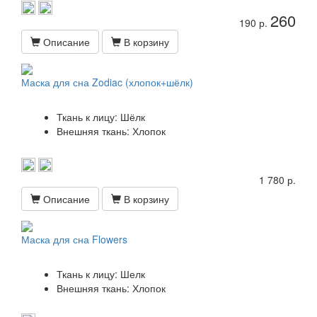
260
190 р.
Описание
В корзину
Маска для сна Zodiac (хлопок+шёлк)
Ткань к лицу: Шёлк
Внешняя ткань: Хлопок
1 780 р.
Описание
В корзину
Маска для сна Flowers
Ткань к лицу: Шелк
Внешняя ткань: Хлопок