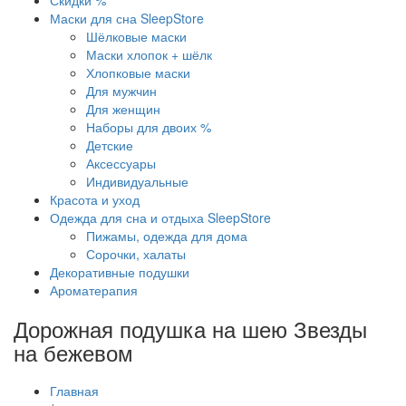
Скидки %
Маски для сна SleepStore
Шёлковые маски
Маски хлопок + шёлк
Хлопковые маски
Для мужчин
Для женщин
Наборы для двоих %
Детские
Аксессуары
Индивидуальные
Красота и уход
Одежда для сна и отдыха SleepStore
Пижамы, одежда для дома
Сорочки, халаты
Декоративные подушки
Ароматерапия
Дорожная подушка на шею Звезды
на бежевом
Главная