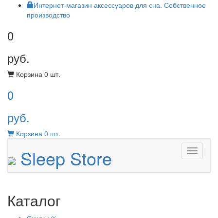
Интернет-магазин аксессуаров для сна. Собственное
производство
0
руб.
Корзина
0
шт.
0
руб.
Корзина
0
шт.
Sleep Store
Menu
Каталог