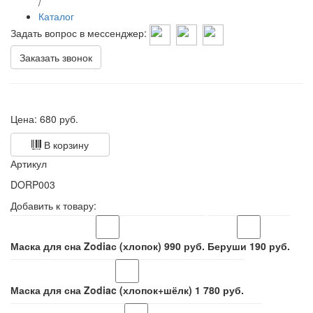
/
Каталог
Задать вопрос в мессенджер:
Заказать звонок
Цена:
680
руб.
В корзину
Артикул
DORP003
Добавить к товару:
Маска для сна Zodiaс (хлопок)
990
руб.
Беруши
190
руб.
Маска для сна Zodiac (хлопок+шёлк)
1 780
руб.