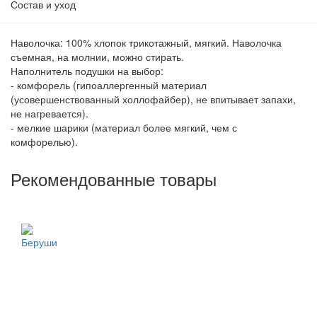
Состав и уход
Наволочка: 100% хлопок трикотажный, мягкий. Наволочка
съемная, на молнии, можно стирать.
Наполнитель подушки на выбор:
- комфорель (гипоаллергенный материал
(усовершенствованный холлофайбер), не впитывает запахи,
не нагревается).
- мелкие шарики (материал более мягкий, чем с
комфорелью).
Рекомендованные товары
Беруши