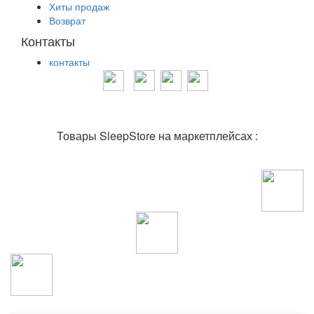
Хиты продаж
Возврат
Контакты
контакты
Товары SleepStore на маркетплейсах :