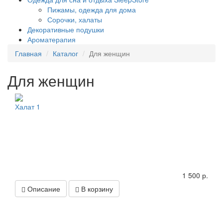
Пижамы, одежда для дома
Сорочки, халаты
Декоративные подушки
Ароматерапия
Главная
Каталог
Для женщин
Для женщин
Халат 1
1 500 р.
Описание
В корзину