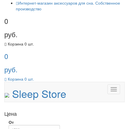
Интернет-магазин аксессуаров для сна. Собственное
производство
0
руб.
Корзина
0
шт.
0
руб.
Корзина
0
шт.
Sleep Store
Menu
Цена
От