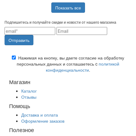
Показать все
Подпишитесь и получайте скидки и новости от нашего магазина
Нажимая на кнопку, вы даете согласие на обработку
персональных данных и соглашаетесь c
политикой
конфиденциальности
.
Магазин
Каталог
Отзывы
Помощь
Доставка и оплата
Оформление заказов
Полезное