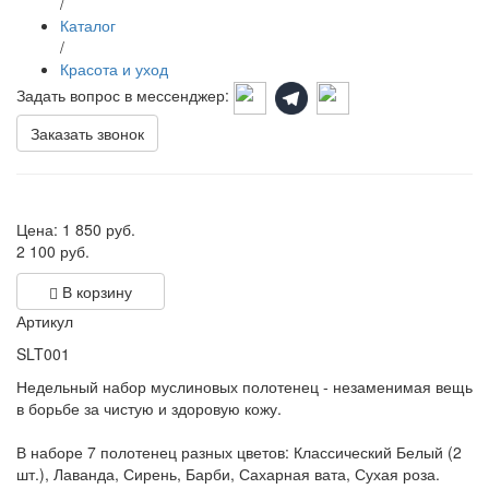
/
Каталог
/
Красота и уход
Задать вопрос в мессенджер:
Заказать звонок
Цена:
1 850
руб.
2 100 руб.
В корзину
Артикул
SLT001
Недельный набор муслиновых полотенец - незаменимая вещь
в борьбе за чистую и здоровую кожу.
В наборе 7 полотенец разных цветов: Классический Белый (2
шт.), Лаванда, Сирень, Барби, Сахарная вата, Сухая роза.