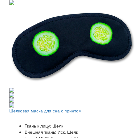
Шелковая маска для сна с принтом
Ткань к лицу: Шёлк
Внешняя ткань: Иск. Шёлк