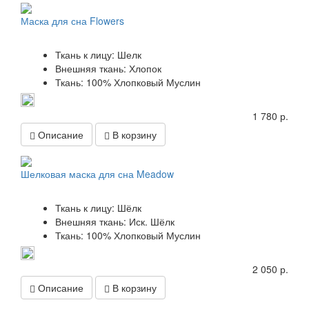
Маска для сна Flowers
Ткань к лицу: Шелк
Внешняя ткань: Хлопок
Ткань: 100% Хлопковый Муслин
1 780 р.
Описание
В корзину
Шелковая маска для сна Meadow
Ткань к лицу: Шёлк
Внешняя ткань: Иск. Шёлк
Ткань: 100% Хлопковый Муслин
2 050 р.
Описание
В корзину