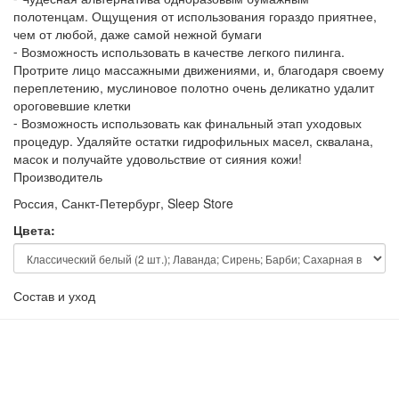
полотенцам. Ощущения от использования гораздо приятнее,
чем от любой, даже самой нежной бумаги
⁃ Возможность использовать в качестве легкого пилинга.
Протрите лицо массажными движениями, и, благодаря своему
переплетению, муслиновое полотно очень деликатно удалит
ороговевшие клетки
⁃ Возможность использовать как финальный этап уходовых
процедур. Удаляйте остатки гидрофильных масел, сквалана,
масок и получайте удовольствие от сияния кожи!
Производитель
Россия, Санкт-Петербург, Sleep Store
Цвета:
Состав и уход