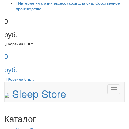
Интернет-магазин аксессуаров для сна. Собственное
производство
0
руб.
Корзина
0
шт.
0
руб.
Корзина
0
шт.
Sleep Store
Menu
Каталог