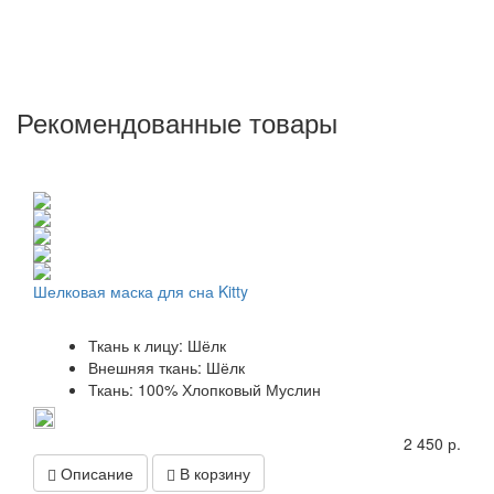
Рекомендованные товары
Шелковая маска для сна Kitty
Ткань к лицу: Шёлк
Внешняя ткань: Шёлк
Ткань: 100% Хлопковый Муслин
2 450 р.
Описание
В корзину