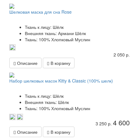
Шелковая маска для сна Rose
Ткань к лицу: Шёлк
Внешняя ткань: Армани Шёлк
Ткань: 100% Хлопковый Муслин
2 050 р.
Описание
В корзину
Набор шелковых масок Kitty & Classic (100% шелк)
Ткань к лицу: Шёлк
Внешняя ткань: Шёлк
Ткань: 100% Хлопковый Муслин
4 600
3 250 р.
Описание
В корзину