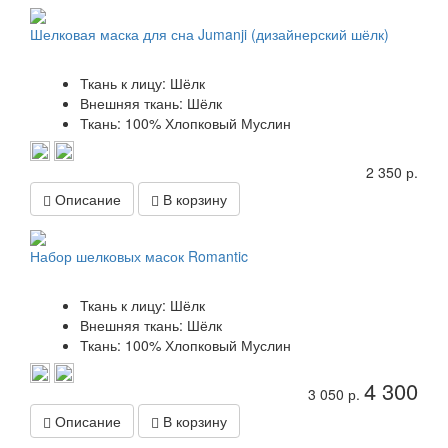
Шелковая маска для сна Jumanji (дизайнерский шёлк)
Ткань к лицу: Шёлк
Внешняя ткань: Шёлк
Ткань: 100% Хлопковый Муслин
2 350 р.
Описание
В корзину
Набор шелковых масок Romantic
Ткань к лицу: Шёлк
Внешняя ткань: Шёлк
Ткань: 100% Хлопковый Муслин
4 300
3 050 р.
Описание
В корзину