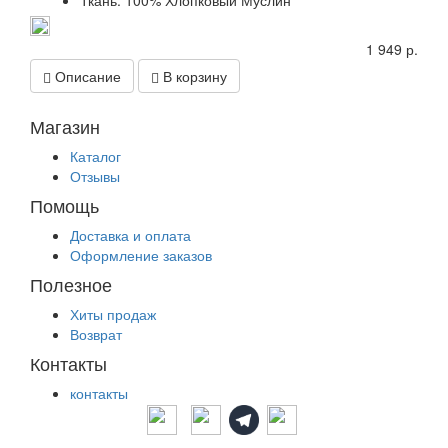
Ткань: 100% Хлопковый Муслин
1 949 р.
Описание
В корзину
Магазин
Каталог
Отзывы
Помощь
Доставка и оплата
Оформление заказов
Полезное
Хиты продаж
Возврат
Контакты
контакты