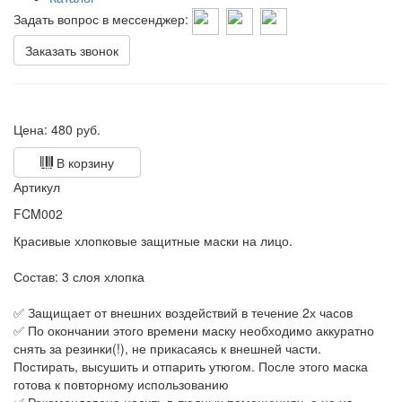
Задать вопрос в мессенджер:
Заказать звонок
Цена:
480
руб.
В корзину
Артикул
FCM002
Красивые хлопковые защитные маски на лицо.
Состав: 3 слоя хлопка
✅ Защищает от внешних воздействий в течение 2х часов
✅ По окончании этого времени маску необходимо аккуратно
снять за резинки(!), не прикасаясь к внешней части.
Постирать, высушить и отпарить утюгом. После этого маска
готова к повторному использованию