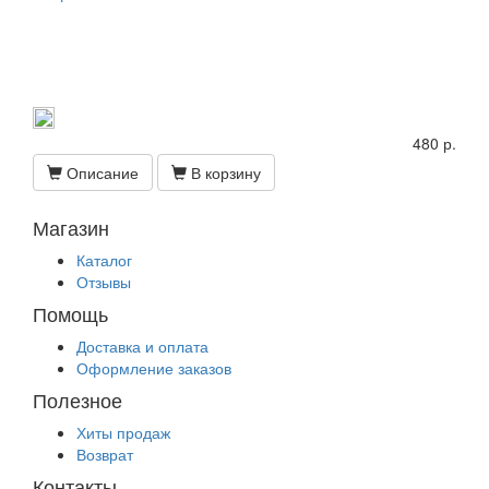
480 р.
Описание
В корзину
Магазин
Каталог
Отзывы
Помощь
Доставка и оплата
Оформление заказов
Полезное
Хиты продаж
Возврат
Контакты