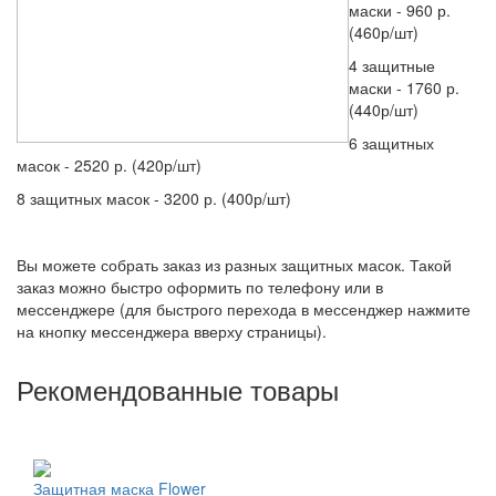
маски - 960 р.
(460р/шт)
4 защитные
маски - 1760 р.
(440р/шт)
6 защитных
масок - 2520 р. (420р/шт)
8 защитных масок - 3200 р. (400р/шт)
Вы можете собрать заказ из разных защитных масок. Такой
заказ можно быстро оформить по телефону или в
мессенджере (для быстрого перехода в мессенджер нажмите
на кнопку мессенджера вверху страницы).
Рекомендованные товары
Защитная маска Flower