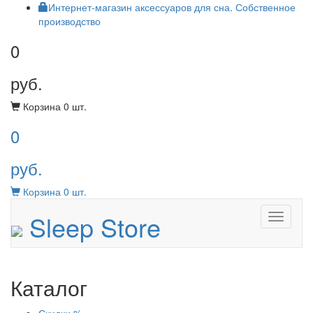
Интернет-магазин аксессуаров для сна. Собственное
производство
0
руб.
Корзина
0
шт.
0
руб.
Корзина
0
шт.
Sleep Store
Menu
Каталог