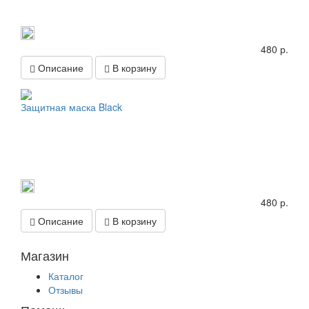
480 р.
Описание
В корзину
Защитная маска Black
480 р.
Описание
В корзину
Магазин
Каталог
Отзывы