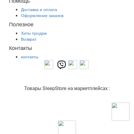
Помощь
Доставка и оплата
Оформление заказов
Полезное
Хиты продаж
Возврат
Контакты
контакты
Товары SleepStore на маркетплейсах :