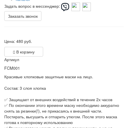
Задать вопрос в мессенджер:
Заказать звонок
Цена:
480
руб.
В корзину
Артикул
FCM001
Красивые хлопковые защитные маски на лицо.
Состав: 3 слоя хлопка
✅ Защищает от внешних воздействий в течение 2х часов
✅ По окончании этого времени маску необходимо аккуратно
снять за резинки(!), не прикасаясь к внешней части.
Постирать, высушить и отпарить утюгом. После этого маска
готова к повторному использованию