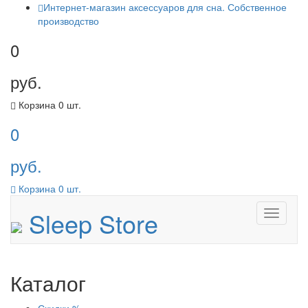
Интернет-магазин аксессуаров для сна. Собственное
производство
0
руб.
Корзина
0
шт.
0
руб.
Корзина
0
шт.
Sleep Store
Menu
Каталог