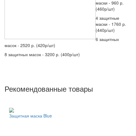
маски - 960 р.
(460р/шт)
4 защитные
маски - 1760 р.
(440р/шт)
6 защитных
масок - 2520 р. (420р/шт)
8 защитных масок - 3200 р. (400р/шт)
Рекомендованные товары
Защитная маска Blue