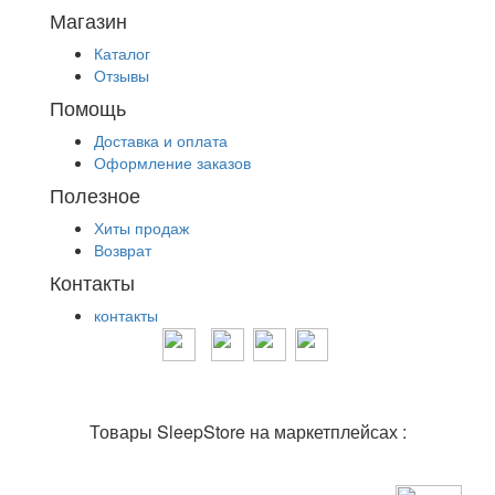
Магазин
Каталог
Отзывы
Помощь
Доставка и оплата
Оформление заказов
Полезное
Хиты продаж
Возврат
Контакты
контакты
Товары SleepStore на маркетплейсах :