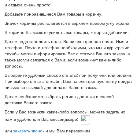
и отдыха очень просто!
Добавьте понравившиеся Вам товары в корзину.
Значок корзины располагается в верхнем правом углу экрана.
В корзине Вы можете увидеть все товары, которые добавили.
Далее надо заполнить поля: Ваши электронная почта, Имя и
телефон. Почта и телефон необходимы, что мы и курьерские
службы могли информировать Вас о статусе Вашего заказа, а
также могли связаться с Вами, если возникнут какие-либо
вопросы.
Выбирайте удобный способ оплаты: при полученн или онлайн.
При выборе оплаты онлайн, Вам на электронную почту придет
письмо со ссылкой для оплаты Вашего заказа.
Далее необходимо выбрать регион доставки и способ
доставки Вашего заказа.
Если у Вас возникли какие-либо вопросы, можете задать их
нам в удобно для Вас мессенджере:
или
заказать звонок
и мы Вам перезвоним