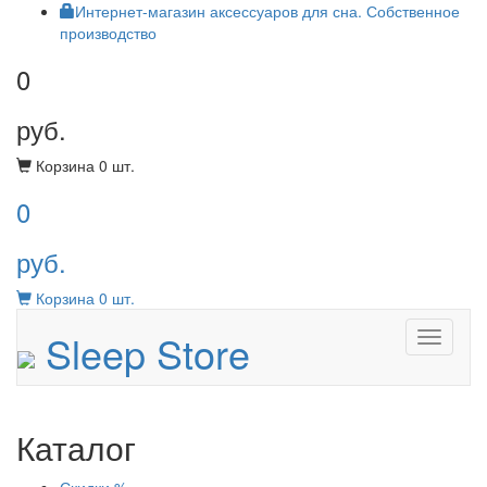
Интернет-магазин аксессуаров для сна. Собственное
производство
0
руб.
Корзина
0
шт.
0
руб.
Корзина
0
шт.
Sleep Store
Menu
Каталог