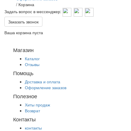
/
Корзина
Задать вопрос в мессенджер:
Заказать звонок
Ваша корзина пуста
Магазин
Каталог
Отзывы
Помощь
Доставка и оплата
Оформление заказов
Полезное
Хиты продаж
Возврат
Контакты
контакты