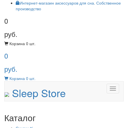
Интернет-магазин аксессуаров для сна. Собственное
производство
0
руб.
Корзина
0
шт.
0
руб.
Корзина
0
шт.
Sleep Store
Menu
Каталог