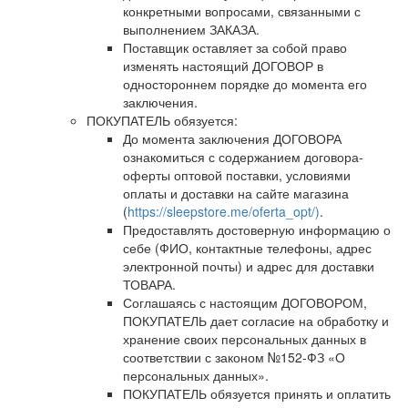
конкретными вопросами, связанными с
выполнением ЗАКАЗА.
Поставщик оставляет за собой право
изменять настоящий ДОГОВОР в
одностороннем порядке до момента его
заключения.
ПОКУПАТЕЛЬ обязуется:
До момента заключения ДОГОВОРА
ознакомиться с содержанием договора-
оферты оптовой поставки, условиями
оплаты и доставки на сайте магазина
(
https://sleepstore.me/oferta_opt/)
.
Предоставлять достоверную информацию о
себе (ФИО, контактные телефоны, адрес
электронной почты) и адрес для доставки
ТОВАРА.
Соглашаясь с настоящим ДОГОВОРОМ,
ПОКУПАТЕЛЬ дает согласие на обработку и
хранение своих персональных данных в
соответствии с законом №152-ФЗ «О
персональных данных».
ПОКУПАТЕЛЬ обязуется принять и оплатить