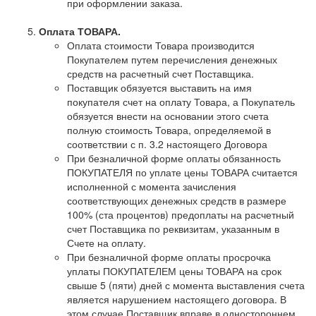
при оформлении заказа.
Оплата ТОВАРА.
Оплата стоимости Товара производится
Покупателем путем перечисления денежных
средств на расчетный счет Поставщика.
Поставщик обязуется выставить на имя
покупателя счет на оплату Товара, а Покупатель
обязуется внести на основании этого счета
полную стоимость Товара, определяемой в
соответствии с п. 3.2 настоящего Договора
При безналичной форме оплаты обязанность
ПОКУПАТЕЛЯ по уплате цены ТОВАРА считается
исполненной с момента зачисления
соответствующих денежных средств в размере
100% (ста процентов) предоплаты на расчетный
счет Поставщика по реквизитам, указанным в
Счете на оплату.
При безналичной форме оплаты просрочка
уплаты ПОКУПАТЕЛЕМ цены ТОВАРА на срок
свыше 5 (пяти) дней с момента выставления счета
является нарушением настоящего договора. В
этом случае Поставщик вправе в одностороннем