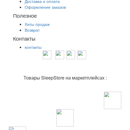
Доставка и оплата
Оформление заказов
Полезное
Хиты продаж
Возврат
Контакты
контакты
Товары SleepStore на маркетплейсах :