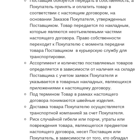
Поставщик обязуется передать в собственность, а
Покупатель принять и оплатить товар в
соответствии с настоящим договором, на
основании Заказов Покупателя, утвержденных
Поставщиком. Товар передается по накладным,
которые являются неотъемлемыми частями
настоящего договора. Право собственности
переходит к Покупателю с момента передачи
товара Поставщиком в курьерскую службу для
транспортировки.
Ассортимент и количество поставляемых товаров
определяется в зависимости от наличия на складе
Поставщика с учетом заявок Покупателя и
указывается в товарных накладных, являющихся
приложениями к настоящему договору.
Под термином Товар в рамках настоящего
договора понимаются швейные изделия.
Доставка товара Покупателю осуществляется
транспортной компанией за счет Покупателя.
Риск случайной гибели или порчи, утраты или
повреждения товара, являющегося предметом
настоящего договора, несет Поставщик или
Покупатель, в зависимости от того, кто обладал