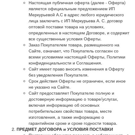
Настоящая публичная оферта (далее - Оферта)
является официальным предложением ИП
Меркурьевой А.С в адрес любого юридического
лица заключить с ИП Меркурьева А. С. договор
оптовой поставки товара на условиях,
определенных в настоящем Договоре, и содержит
все существенные условия Оферты.
Заказ Покупателем товара, размещенного на
Сайте, означает, что Покупатель согласен со
всеми условиями настоящей Оферты, Политики
конфиденциальности и Соглашения.
Сайт имеет право вносить изменения в Оферту
без уведомления Покупателя.
Срок действия Оферты не ограничен, если иное
не указано на Сайте.
Сайт предоставляет Покупателю полную и
достоверную информацию о товаре/услугах,
включая информацию об основных
потребительских свойствах товара, месте
изготовления, а также информацию о
гарантийном сроке и сроке годности товара.
ПРЕДМЕТ ДОГОВОРА и УСЛОВИЯ ПОСТАВКИ