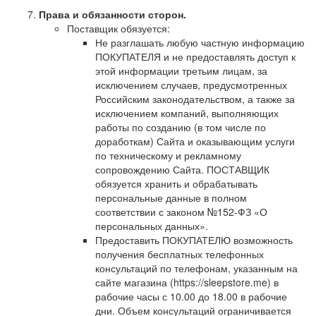
Права и обязанности сторон.
Поставщик обязуется:
Не разглашать любую частную информацию
ПОКУПАТЕЛЯ и не предоставлять доступ к
этой информации третьим лицам, за
исключением случаев, предусмотренных
Российским законодательством, а также за
исключением компаний, выполняющих
работы по созданию (в том числе по
доработкам) Сайта и оказывающим услуги
по техническому и рекламному
сопровождению Сайта. ПОСТАВЩИК
обязуется хранить и обрабатывать
персональные данные в полном
соответствии с законом №152-ФЗ «О
персональных данных».
Предоставить ПОКУПАТЕЛЮ возможность
получения бесплатных телефонных
консультаций по телефонам, указанным на
сайте магазина (https://sleepstore.me) в
рабочие часы с 10.00 до 18.00 в рабочие
дни. Объем консультаций ограничивается