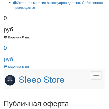
Интернет-магазин аксессуаров для сна. Собственное
производство
0
руб.
Корзина
0
шт.
0
руб.
Корзина
0
шт.
Sleep Store
Menu
Публичная оферта