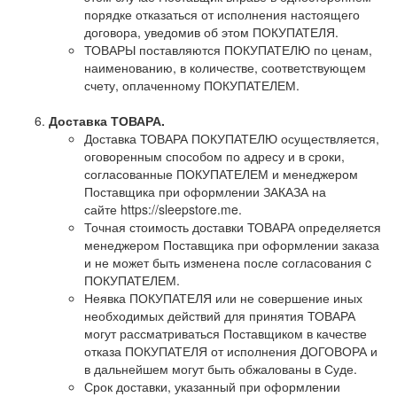
порядке отказаться от исполнения настоящего
договора, уведомив об этом ПОКУПАТЕЛЯ.
ТОВАРЫ поставляются ПОКУПАТЕЛЮ по ценам,
наименованию, в количестве, соответствующем
счету, оплаченному ПОКУПАТЕЛЕМ.
Доставка ТОВАРА.
Доставка ТОВАРА ПОКУПАТЕЛЮ осуществляется,
оговоренным способом по адресу и в сроки,
согласованные ПОКУПАТЕЛЕМ и менеджером
Поставщика при оформлении ЗАКАЗА на
сайте https://sleepstore.me.
Точная стоимость доставки ТОВАРА определяется
менеджером Поставщика при оформлении заказа
и не может быть изменена после согласования c
ПОКУПАТЕЛЕМ.
Неявка ПОКУПАТЕЛЯ или не совершение иных
необходимых действий для принятия ТОВАРА
могут рассматриваться Поставщиком в качестве
отказа ПОКУПАТЕЛЯ от исполнения ДОГОВОРА и
в дальнейшем могут быть обжалованы в Суде.
Срок доставки, указанный при оформлении