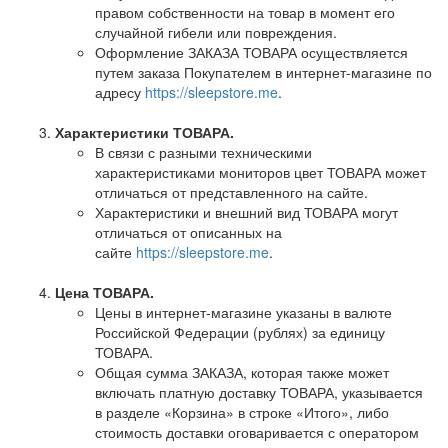
правом собственности на товар в момент его
случайной гибели или повреждения.
Оформление ЗАКАЗА ТОВАРА осуществляется
путем заказа Покупателем в интернет-магазине по
адресу
https://sleepstore.me
.
Характеристики ТОВАРА.
В связи с разными техническими
характеристиками мониторов цвет ТОВАРА может
отличаться от представленного на сайте.
Характеристики и внешний вид ТОВАРА могут
отличаться от описанных на
сайте
https://sleepstore.me
.
Цена ТОВАРА.
Цены в интернет-магазине указаны в валюте
Российской Федерации (рублях) за единицу
ТОВАРА.
Общая сумма ЗАКАЗА, которая также может
включать платную доставку ТОВАРА, указывается
в разделе «Корзина» в строке «Итого», либо
стоимость доставки оговаривается с оператором