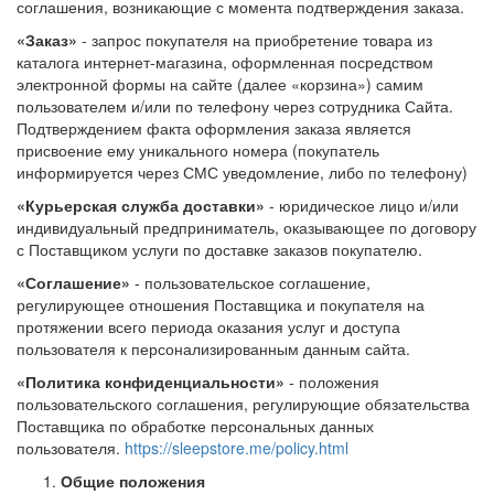
соглашения, возникающие с момента подтверждения заказа.
«Заказ»
- запрос покупателя на приобретение товара из
каталога интернет-магазина, оформленная посредством
электронной формы на сайте (далее «корзина») самим
пользователем и/или по телефону через сотрудника Сайта.
Подтверждением факта оформления заказа является
присвоение ему уникального номера (покупатель
информируется через СМС уведомление, либо по телефону)
«Курьерская служба доставки»
- юридическое лицо и/или
индивидуальный предприниматель, оказывающее по договору
с Поставщиком услуги по доставке заказов покупателю.
«Соглашение»
- пользовательское соглашение,
регулирующее отношения Поставщика и покупателя на
протяжении всего периода оказания услуг и доступа
пользователя к персонализированным данным сайта.
«Политика конфиденциальности»
- положения
пользовательского соглашения, регулирующие обязательства
Поставщика по обработке персональных данных
пользователя.
https://sleepstore.me/policy.html
Общие положения