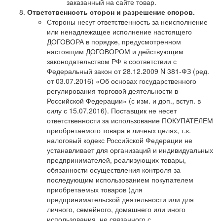
заказанный на сайте товар.
Ответственность сторон и разрешение споров.
Стороны несут ответственность за неисполнение
или ненадлежащее исполнение настоящего
ДОГОВОРА в порядке, предусмотренном
настоящим ДОГОВОРОМ и действующим
законодательством РФ в соответствии с
Федеральный закон от 28.12.2009 N 381-ФЗ (ред.
от 03.07.2016) «Об основах государственного
регулирования торговой деятельности в
Российской Федерации» (с изм. и доп., вступ. в
силу с 15.07.2016). Поставщик не несет
ответственности за использование ПОКУПАТЕЛЕМ
приобретаемого товара в личных целях, т.к.
налоговый кодекс Российской Федерации не
устанавливает для организаций и индивидуальных
предпринимателей, реализующих товары,
обязанности осуществления контроля за
последующим использованием покупателем
приобретаемых товаров (для
предпринимательской деятельности или для
личного, семейного, домашнего или иного
использования, не связанного с