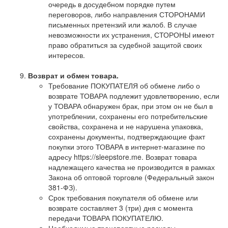
очередь в досудебном порядке путем
переговоров, либо направления СТОРОНАМИ
письменных претензий или жалоб. В случае
невозможности их устранения, СТОРОНЫ имеют
право обратиться за судебной защитой своих
интересов.
Возврат и обмен товара.
Требование ПОКУПАТЕЛЯ об обмене либо о
возврате ТОВАРА подлежит удовлетворению, если
у ТОВАРА обнаружен брак, при этом он не был в
употреблении, сохранены его потребительские
свойства, сохранена и не нарушена упаковка,
сохранены документы, подтверждающие факт
покупки этого ТОВАРА в интернет-магазине по
адресу https://sleepstore.me. Возврат товара
надлежащего качества не производится в рамках
Закона об оптовой торговле (Федеральный закон
381-ФЗ).
Срок требования покупателя об обмене или
возврате составляет 3 (три) дня с момента
передачи ТОВАРА ПОКУПАТЕЛЮ.