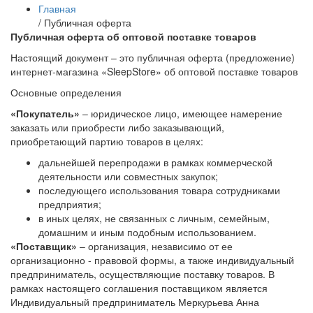
Главная
/
Публичная оферта
Публичная оферта об оптовой поставке товаров
Настоящий документ – это публичная оферта (предложение)
интернет-магазина «SleepStore» об оптовой поставке товаров
Основные определения
«Покупатель»
– юридическое лицо, имеющее намерение
заказать или приобрести либо заказывающий,
приобретающий партию товаров в целях:
дальнейшей перепродажи в рамках коммерческой
деятельности или совместных закупок;
последующего использования товара сотрудниками
предприятия;
в иных целях, не связанных с личным, семейным,
домашним и иным подобным использованием.
«Поставщик»
– организация, независимо от ее
организационно - правовой формы, а также индивидуальный
предприниматель, осуществляющие поставку товаров. В
рамках настоящего соглашения поставщиком является
Индивидуальный предприниматель Меркурьева Анна