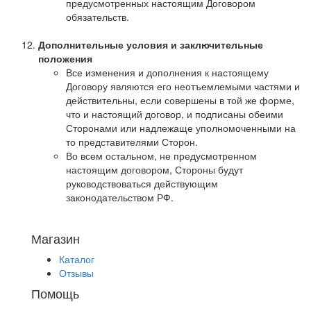
предусмотренных настоящим Договором
обязательств.
Дополнительные условия и заключительные
положения
Все изменения и дополнения к настоящему
Договору являются его неотъемлемыми частями и
действительны, если совершены в той же форме,
что и настоящий договор, и подписаны обеими
Сторонами или надлежаще уполномоченными на
то представителями Сторон.
Во всем остальном, не предусмотренном
настоящим договором, Стороны будут
руководствоваться действующим
законодательством РФ.
Магазин
Каталог
Отзывы
Помощь