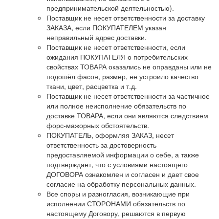
предпринимательской деятельностью).
Поставщик не несет ответственности за доставку
ЗАКАЗА, если ПОКУПАТЕЛЕМ указан
неправильный адрес доставки.
Поставщик не несет ответственности, если
ожидания ПОКУПАТЕЛЯ о потребительских
свойствах ТОВАРА оказались не оправданы или не
подошёл фасон, размер, не устроило качество
ткани, цвет, расцветка и т.д.
Поставщик не несет ответственности за частичное
или полное неисполнение обязательств по
доставке ТОВАРА, если они являются следствием
форс-мажорных обстоятельств.
ПОКУПАТЕЛЬ, оформляя ЗАКАЗ, несет
ответственность за достоверность
предоставляемой информации о себе, а также
подтверждает, что с условиями настоящего
ДОГОВОРА ознакомлен и согласен и дает свое
согласие на обработку персональных данных.
Все споры и разногласия, возникающие при
исполнении СТОРОНАМИ обязательств по
настоящему Договору, решаются в первую