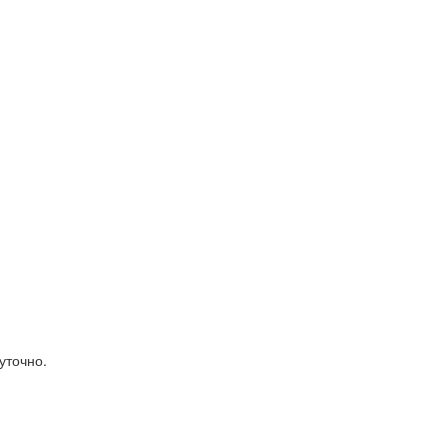
уточно.