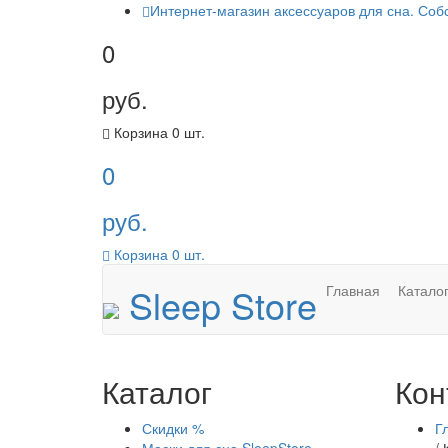
Интернет-магазин аксессуаров для сна. Соб
0
руб.
Корзина
0
шт.
0
руб.
Корзина
0
шт.
Sleep Store
Главная
Катало
Каталог
Кон
Скидки %
Г