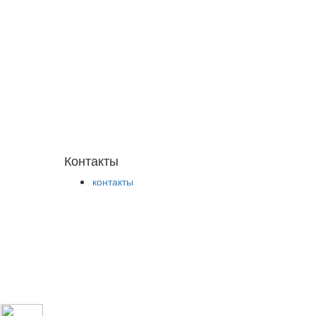
Контакты
контакты