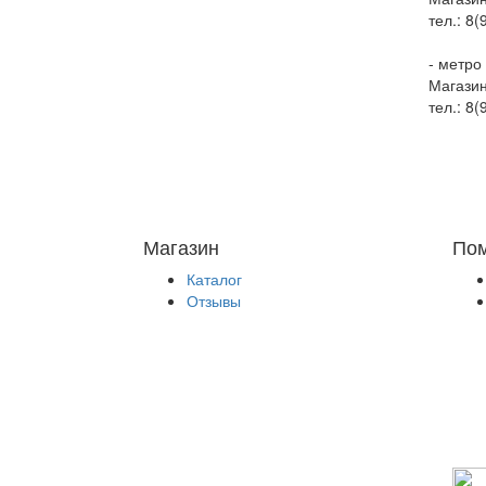
тел.: 8
- метро
Магазин
тел.: 8
Магазин
По
Каталог
Отзывы