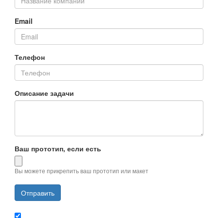
Email
Телефон
Описание задачи
Ваш прототип, если есть
Вы можете прикрепить ваш прототип или макет