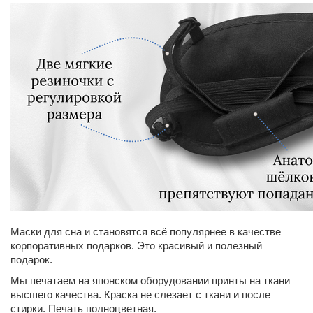
Маски для сна и становятся всё популярнее в качестве
корпоративных подарков. Это красивый и полезный
подарок.
Мы печатаем на японском оборудовании принты на ткани
высшего качества. Краска не слезает с ткани и после
стирки. Печать полноцветная.