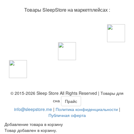
Товары SleepStore на маркетплейсах :
© 2015-2026 Sleep Store All Rights Reserved | Товары для
сна
Прайс
info@sleepstore.me
|
Политика конфиденциальности
|
Публичная оферта
Добавление товара в корзину
Товар добавлен в корзину.