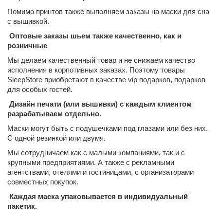
Помимо принтов также выполняем заказы на маски для сна
с вышивкой.
Оптовые заказы шьем также качественно, как и
розничные
Мы делаем качественный товар и не снижаем качество
исполнения в корпотивных заказах. Поэтому товары
SleepStore приобретают в качестве vip подарков, подарков
для особых гостей.
Дизайн печати (или вышивки) с каждым клиентом
разрабатываем отдельно.
Маски могут быть с подушечками под глазами или без них.
С одной резинкой или двумя.
Мы сотрудничаем как с малыми компаниями, так и с
крупными предприятиями. А также с рекламными
агентствами, отелями и гостиницами, с организаторами
совместных покупок.
Каждая маска упаковывается в индивидуальный
пакетик.