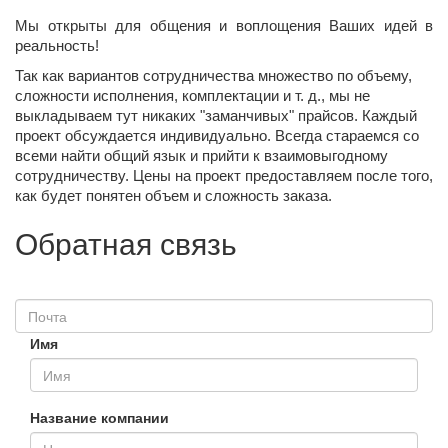
Мы открыты для общения и воплощения Ваших идей в
реальность!
Так как вариантов сотрудничества множество по объему,
сложности исполнения, комплектации и т. д., мы не
выкладываем тут никаких "заманчивых" прайсов. Каждый
проект обсуждается индивидуально. Всегда стараемся со
всеми найти общий язык и прийти к взаимовыгодному
сотрудничеству. Цены на проект предоставляем после того,
как будет понятен объем и сложность заказа.
Обратная связь
Имя
Название компании