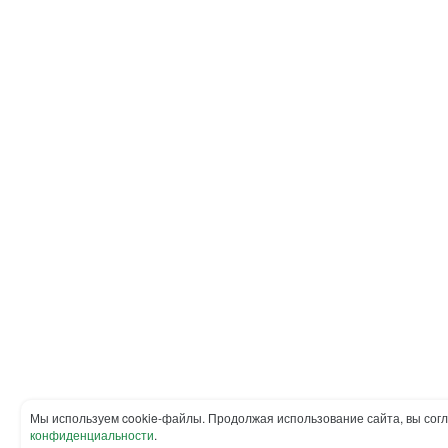
Мы используем cookie-файлы. Продолжая использование сайта, вы сог
конфиденциальности
.