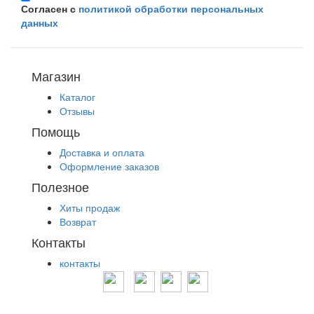
Согласен с
политикой обработки персональных
данных
Магазин
Каталог
Отзывы
Помощь
Доставка и оплата
Оформление заказов
Полезное
Хиты продаж
Возврат
Контакты
контакты