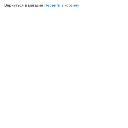
Вернуться в магазин
Перейти в корзину