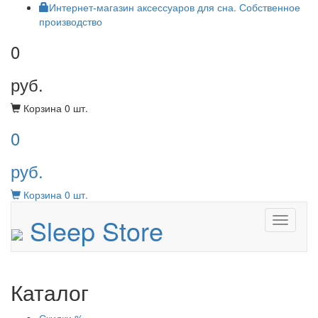
Интернет-магазин аксессуаров для сна. Собственное
производство
0
руб.
Корзина
0
шт.
0
руб.
Корзина
0
шт.
Sleep Store
Menu
Каталог